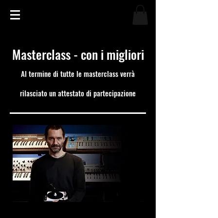
Masterclass - con i migliori
Al termine di tutte le masterclass
verrà
rilasciato un attestato di partecipazione