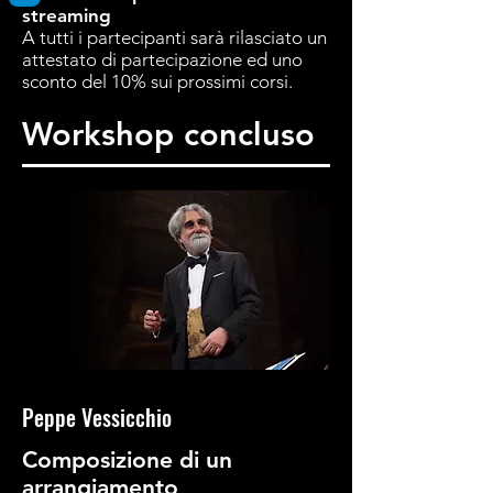
streaming
A tutti i partecipanti sarà rilasciato un
attestato di partecipazione ed uno
sconto del 10% sui prossimi corsi.
Workshop concluso
Peppe Vessicchio
Composizione di un
arrangiamento