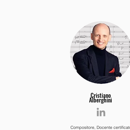
Cristiano
Alberghini
Compositore, Docente certificat