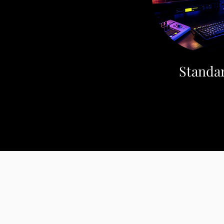
Standa